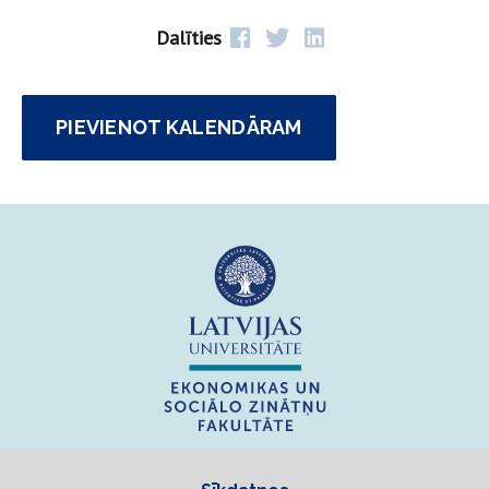
Dalīties
PIEVIENOT KALENDĀRAM