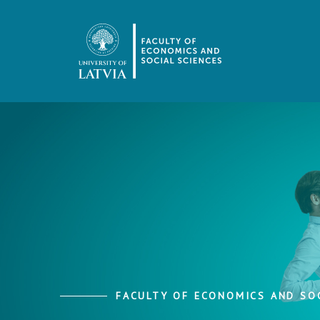
FACULTY OF ECONOMICS AND SOC