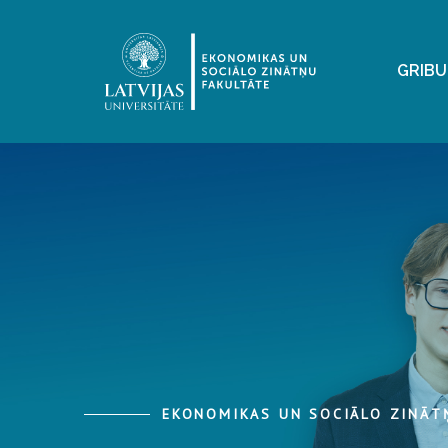
GRIBU
EKONOMIKAS UN SOCIĀLO ZINĀT