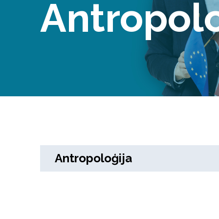
Antropolo
Antropoloģija