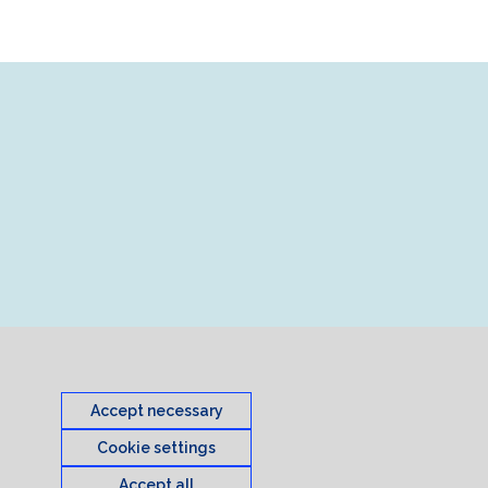
Accept necessary
Cookie settings
Accept all