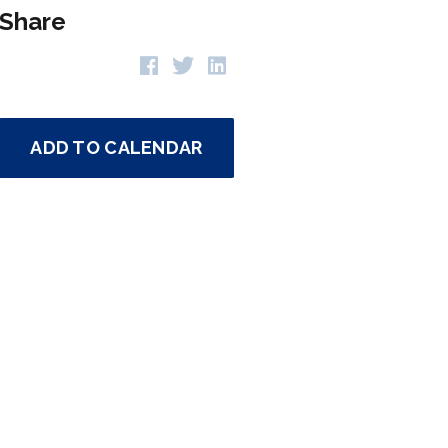
Share
ADD TO CALENDAR