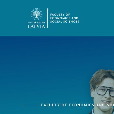
FACULTY OF ECONOMICS AND SOC