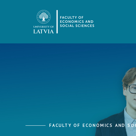
FACULTY OF ECONOMICS AND SOC