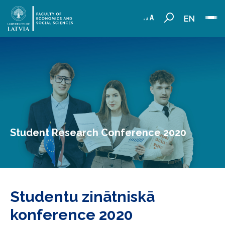
EN
Student Research Conference 2020
Studentu zinātniskā
konference 2020