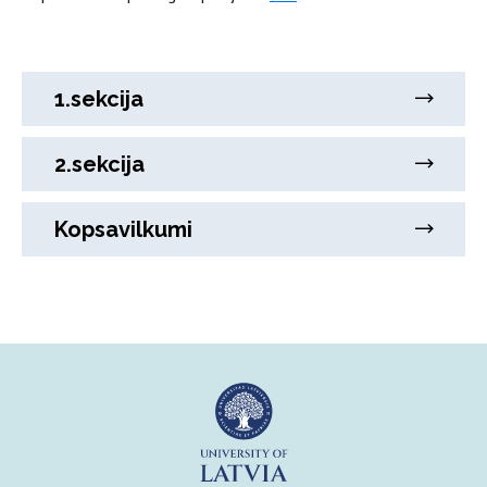
1.sekcija
2.sekcija
Kopsavilkumi