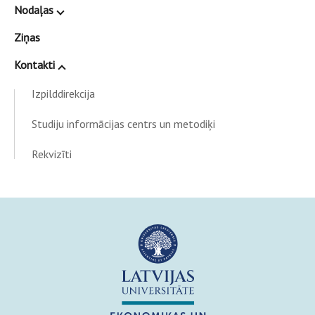
Nodaļas
Ziņas
Kontakti
Izpilddirekcija
Studiju informācijas centrs un metodiķi
Rekvizīti