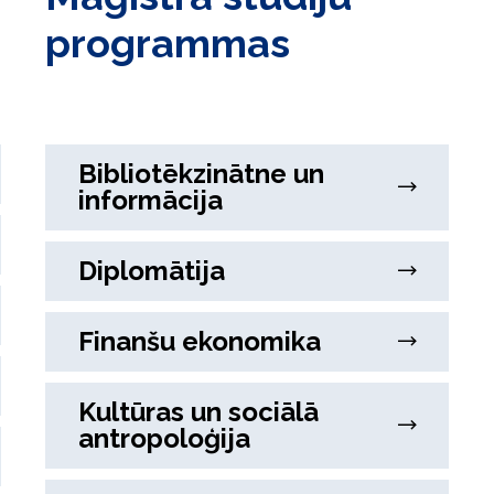
programmas
Bibliotēkzinātne un
informācija
Diplomātija
Finanšu ekonomika
Kultūras un sociālā
antropoloģija