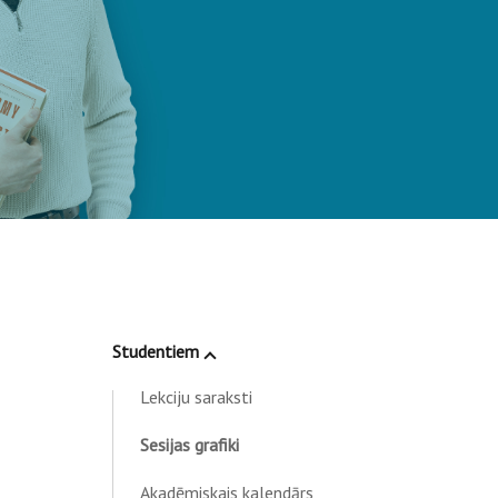
Studentiem
Lekciju saraksti
Sesijas grafiki
Akadēmiskais kalendārs