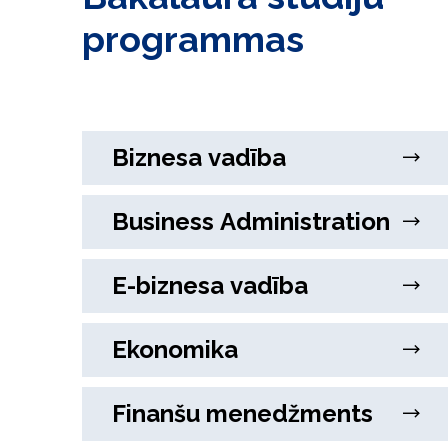
programmas
Biznesa vadība
Business Administration
E-biznesa vadība
Ekonomika
Finanšu menedžments