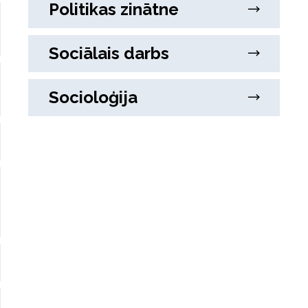
Politikas zinātne
Sociālais darbs
Socioloģija