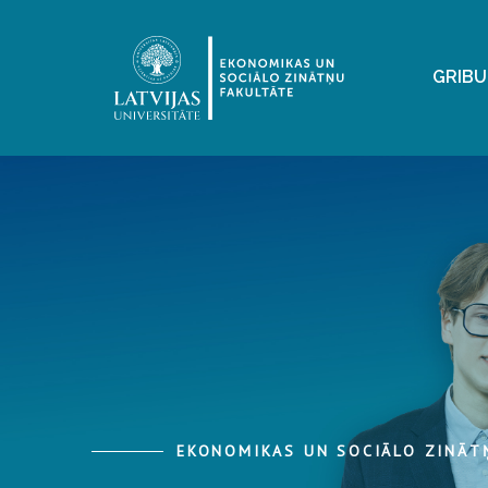
GRIBU
EKONOMIKAS UN SOCIĀLO ZINĀT