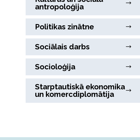
antropoloģija
Politikas zinātne
Sociālais darbs
Socioloģija
Starptautiskā ekonomika
un komercdiplomātija