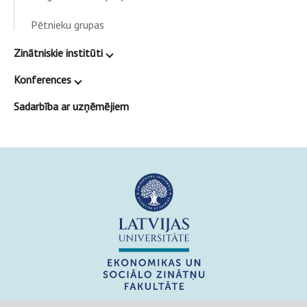
Pētnieku grupas
Zinātniskie institūti
Konferences
Sadarbība ar uzņēmējiem