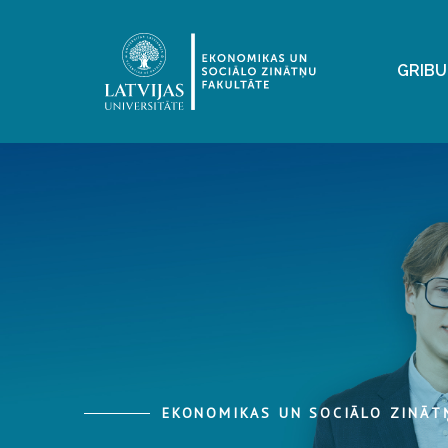
GRIBU
EKONOMIKAS UN SOCIĀLO ZINĀT