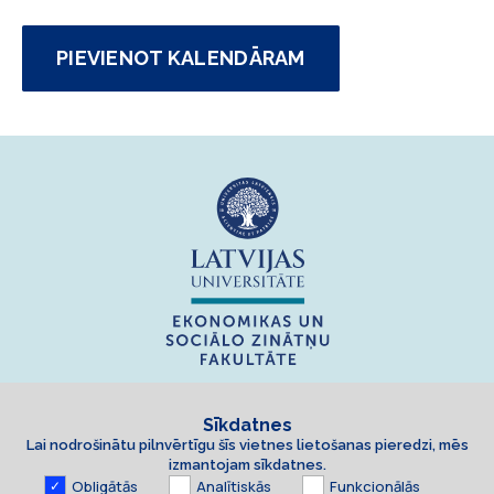
PIEVIENOT KALENDĀRAM
Sīkdatnes
Lai nodrošinātu pilnvērtīgu šīs vietnes lietošanas pieredzi, mēs
izmantojam sīkdatnes.
Obligātās
Analītiskās
Funkcionālās