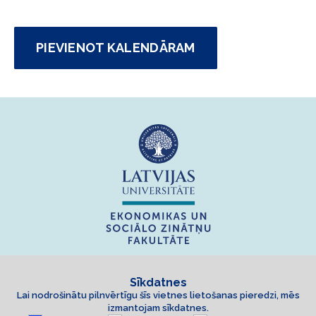
PIEVIENOT KALENDĀRAM
Sīkdatnes
Lai nodrošinātu pilnvērtīgu šīs vietnes lietošanas pieredzi, mēs
izmantojam sīkdatnes.