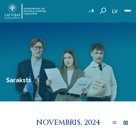
LV
Saraksts
NOVEMBRIS, 2024