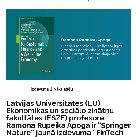
Izdevuma 1. vāka attēls.
Latvijas Universitātes (LU)
Ekonomikas un sociālo zinātņu
fakultātes (ESZF) profesore
Ramona Rupeika Apoga ir “Springer
Nature” jaunā izdevuma “FinTech