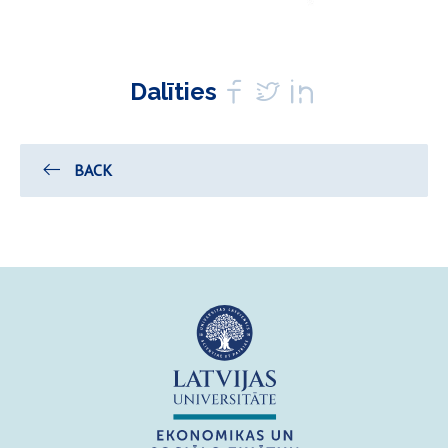
Dalīties
BACK