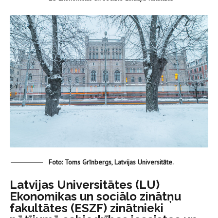
Foto: Toms Grīnbergs, Latvijas Universitāte.
Latvijas Universitātes (LU)
Ekonomikas un sociālo zinātņu
fakultātes (ESZF) zinātnieki