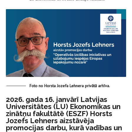
Foto no Horsta Jozefa Lehnera privātā arhīva.
2026. gada 16. janvārī Latvijas
Universitātes (LU) Ekonomikas un
zinātņu fakultātē (ESZF) Horsts
Jozefs Lehners aizstāvēja
promocijas darbu, kurā vadības un