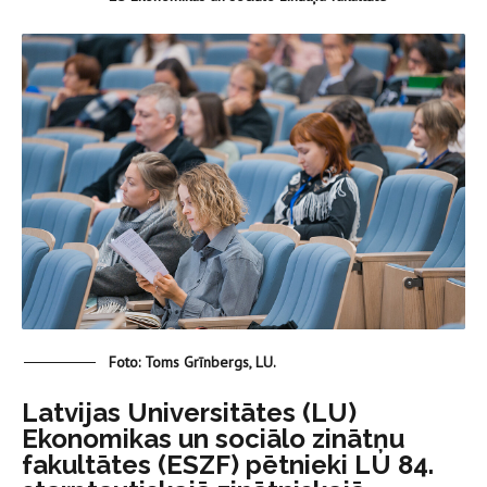
Foto: Toms Grīnbergs, LU.
Latvijas Universitātes (LU)
Ekonomikas un sociālo zinātņu
fakultātes (ESZF) pētnieki LU 84.