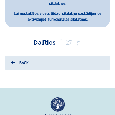
sīkdatnes.
Lai noskatītos video, lūdzu,
sīkdatņu uzstādījumos
aktivizējiet funkcionālās sīkdatnes.
Dalīties
BACK