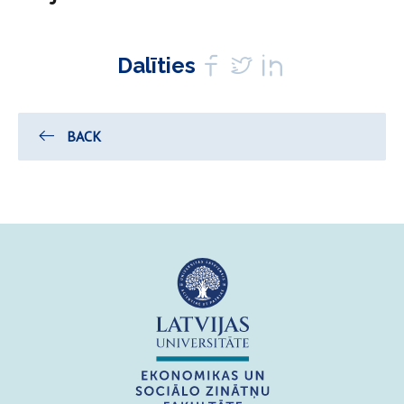
Dalīties
BACK