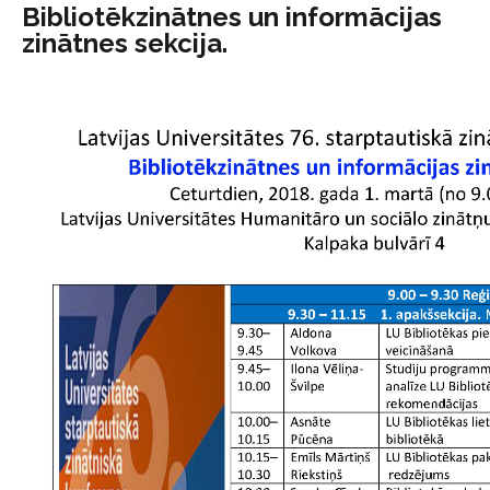
Bibliotēkzinātnes un informācijas
zinātnes sekcija.