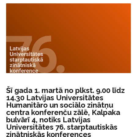
Šī gada 1. martā no plkst. 9.00 līdz
14.30 Latvijas Universitātes
Humanitāro un sociālo zinātņu
centra konferenču zālē, Kalpaka
bulvārī 4, notiks Latvijas
Universitātes 76. starptautiskās
zinātniskās konferences