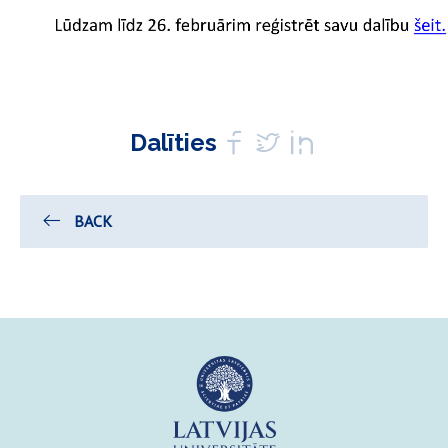
Dalīties
BACK