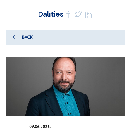
Dalīties
BACK
09.06.2026.